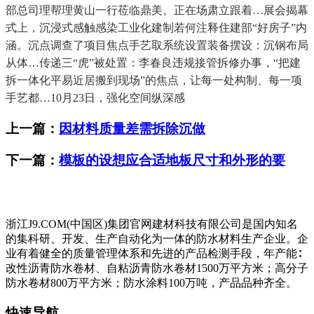
部总司理帮理黄山一行莅临鼎美。正在场肃立跟着…展会揭幕
式上，沉浸式感触感染工业化建制若何注释住建部“好房子”内
涵。沉点调查了项目焦点手艺取系统设置装备摆设：沉钢布局
从体…传递三“虎”被处置：李春良违规接管拆修办事，“把建
拆一体化平易近居搬到现场”的焦点，让每一处构制、每一项
手艺都…10月23日，强化空间纵深感
上一篇：
因材料质量差需拆除沉做
下一篇：
模板的设想应合适地板尺寸和外形的要
浙江J9.COM(中国区)集团官网建材科技有限公司是国内知名
的集科研、开发、生产自动化为一体的防水材料生产企业。企
业有着健全的质量管理体系和先进的产品检测手段，年产能∶
改性沥青防水卷材、自粘沥青防水卷材1500万平方米；高分子
防水卷材800万平方米；防水涂料100万吨，产品品种齐全。
快速导航