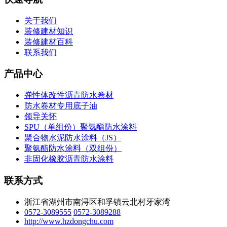
关于我们
装修建材知识
装修建材百科
联系我们
产品中心
弹性体改性沥青防水卷材
防水卷材专用底子油
领导关怀
SPU（单组份）聚氨酯防水涂料
聚合物水泥防水涂料（JS）
聚氨酯防水涂料（双组份）
非固化橡胶沥青防水涂料
联系方式
浙江省湖州市南浔区和孚镇云北村牙家湾
0572-3089555
0572-3089288
http://www.hzdongchu.com