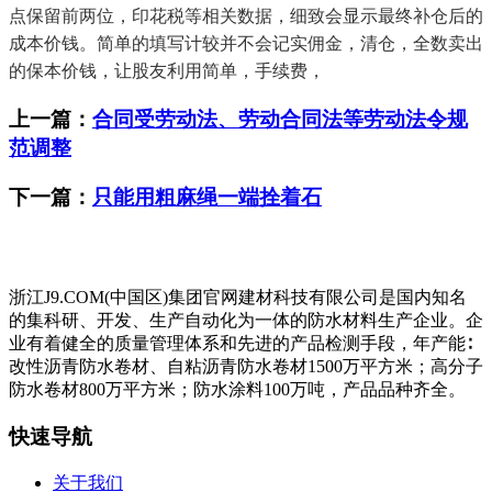
点保留前两位，印花税等相关数据，细致会显示最终补仓后的
成本价钱。简单的填写计较并不会记实佣金，清仓，全数卖出
的保本价钱，让股友利用简单，手续费，
上一篇：
合同受劳动法、劳动合同法等劳动法令规
范调整
下一篇：
只能用粗麻绳一端拴着石
浙江J9.COM(中国区)集团官网建材科技有限公司是国内知名
的集科研、开发、生产自动化为一体的防水材料生产企业。企
业有着健全的质量管理体系和先进的产品检测手段，年产能∶
改性沥青防水卷材、自粘沥青防水卷材1500万平方米；高分子
防水卷材800万平方米；防水涂料100万吨，产品品种齐全。
快速导航
关于我们