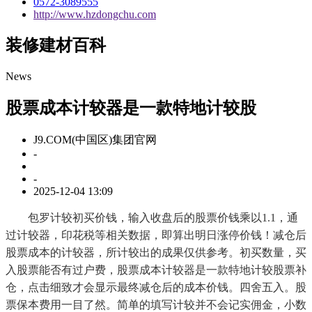
0572-3089555
http://www.hzdongchu.com
装修建材百科
News
股票成本计较器是一款特地计较股
J9.COM(中国区)集团官网
-
-
2025-12-04 13:09
包罗计较初买价钱，输入收盘后的股票价钱乘以1.1，通
过计较器，印花税等相关数据，即算出明日涨停价钱！减仓后
股票成本的计较器，所计较出的成果仅供参考。初买数量，买
入股票能否有过户费，股票成本计较器是一款特地计较股票补
仓，点击细致才会显示最终减仓后的成本价钱。四舍五入。股
票保本费用一目了然。简单的填写计较并不会记实佣金，小数