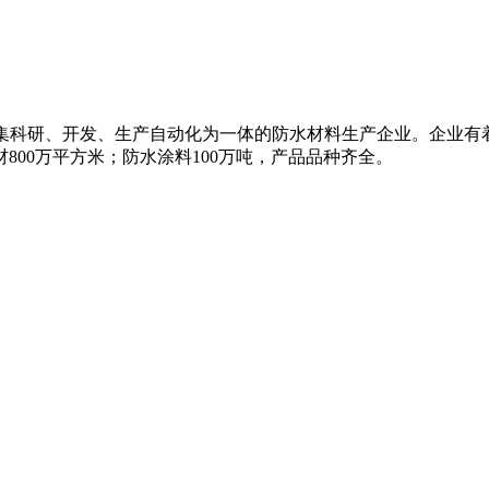
名的集科研、开发、生产自动化为一体的防水材料生产企业。企业
800万平方米；防水涂料100万吨，产品品种齐全。