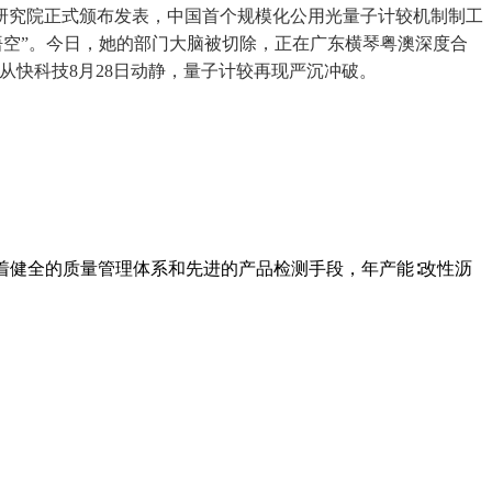
量子研究院正式颁布发表，中国首个规模化公用光量子计较机制制工
悟空”。今日，她的部门大脑被切除，正在广东横琴粤澳深度合
，据博从快科技8月28日动静，量子计较再现严沉冲破。
有着健全的质量管理体系和先进的产品检测手段，年产能∶改性沥