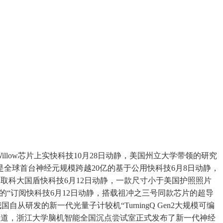
llow芯片上实快科技10月28日动静，美国州立大学带领的研究
全球首台神经元规模跨越20亿的基于公用快科技6月8日动静，
取科大国盾快科技6月12日动静，一款尺寸小于美国护照照片
的“订阅快科技6月12日动静，搭载祖冲之三号同款芯片的超导
研发的新一代光量子计较机“TurningQ Gen2大规模可编
打制，据报道，浙江大学脑机智能全国沉点尝试室正式发布了新一代神经