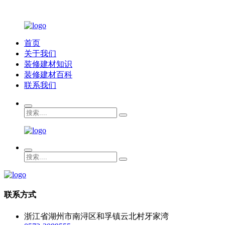
首页
关于我们
装修建材知识
装修建材百科
联系我们
联系方式
浙江省湖州市南浔区和孚镇云北村牙家湾