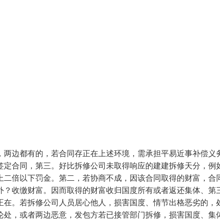
两边都有的，若合同存正在上述环境，需承担平易近事补偿义务
签定合同，第三。好比拆修公司未取得响应的建建拆修天分，例
上二倍以下罚金。第二，若协商不成，因该合同取得的财富，合
外？收缴财富。因而取得的财富收归国度所有或者返还集体、第
正在。若拆修公司人员居心他人，损害国度、情节出格恶劣的，
论处，或者两边恶意，发包方若已接管部门拆修，损害国度、集