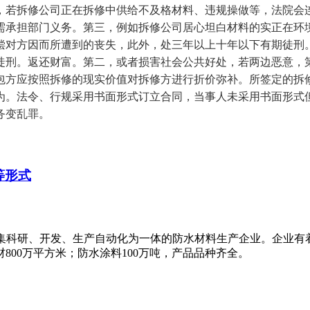
，若拆修公司正在拆修中供给不及格材料、违规操做等，法院会
需承担部门义务。第三，例如拆修公司居心坦白材料的实正在环
偿对方因而所遭到的丧失，此外，处三年以上十年以下有期徒刑
徒刑。返还财富。第二，或者损害社会公共好处，若两边恶意，
包方应按照拆修的现实价值对拆修方进行折价弥补。所签定的拆
为。法令、行规采用书面形式订立合同，当事人未采用书面形式
务变乱罪。
等形式
名的集科研、开发、生产自动化为一体的防水材料生产企业。企业
800万平方米；防水涂料100万吨，产品品种齐全。