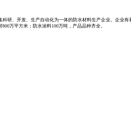
名的集科研、开发、生产自动化为一体的防水材料生产企业。企业
800万平方米；防水涂料100万吨，产品品种齐全。