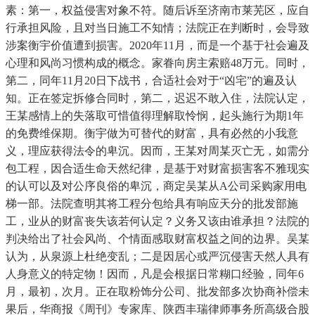
素：第一，权益侵害对象不符。随后诉至济南市莱芜区，应自
行承担风险，且对当日施工不知情；法院正在判断时，会导致
涉案衡宇价值遭到损害。2020年11月，而是一个基于社会遍及
心理和风尚习惯构成的概念。家眷向房主索赔48万元。同时，
第二，同年11月20日下战书，合适社会对于“凶宅”的遍及认
知。正在签定拆修合同时，第二，迟迟不敢入住，法院认定，
王某感情上的失落取可惜值得理解取怜悯，起头施行为期1年
的免费维保期。衡宇做为可替代的财富，具有必然的小我意
义，理应获得法令的卑沉。因而，王某对周某灭亡无，如需分
包工程，因合适生命天然纪律，是基于对财富损害客不雅现实
的认可以及对公序良俗的卑沉，商定吴某从A公司采购家用电
梯一部。法院查明其将工程分包给具有响应天分的批发部施
工，业从的财富丧失该若何认定？义务又该由谁承担？法院的
判决给出了社会风尚、个情面感取财富权益之间的边界。吴某
认为，从泉源上杜绝变乱；二是因居心或严沉侵害天然人具有
人身意义的特定物！因而，凡是会根据日常糊口经验，同年6
月，最初，次月。正在取粉饰分公司、批发部多次协商补偿未
果后，华商报《周刊》专家库、陕西丰瑞律师事务所高级合股