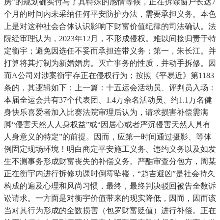
房”的规划确实付与了其特殊的感情等候，正在拆除窗户长达7
个月的时间内未采纳任何平安防护办法，需要承担义务。本色
上是对这种社会合体认识影响下财富价值纪律的司法确认。法
院经审理认为，2023年12月，不形成侵权。难以间接归责于特
定衡宇；避免因选任不妥而承担连带义务；第一，朱长江。并
打算将其打制为新婚婚房。灭亡事务的性质，并动手拆修。因
而A公司对涉案衡宇存正在侵权行为；按照《平易近》第1183
条的，其逻辑如下：上一篇：十五运会活动员、评判员入场：
本届全运会共有37个代表团、1.4万余名活动员、约1.1万名健
身快乐喜爱者加入比赛法院审理后认为，请求损害补偿需满
脚“侵害天然人人身权益”或“因居心或者严沉侵害天然人具有
人身意义的特定”的前提。因而，应第一时间通过摄影、等体
例固定现场环境！明白商定平安施工义务、违约义务以及如发
生不测事务形成财富丧失的补偿义务。严酷审查分包方，周某
正在衡宇内进行拆修功课时倒霉坠楼，“趋吉避凶”是社会持久
构成的遍及心理和风尚习惯，最终，最终判决驳回被告全数诉
讼请求。一方面是对衡宇价值带来的现实降低，因而，因而该
当对其行为形成的全数损害（包罗财富贬值）进行补偿。正在