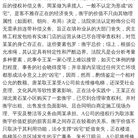
应的侵权补偿义务。周某做为承揽人。一般不认定为形成“凶
宅”。是客不雅存正在的经济丧失，衡宇的价值不只由其物理
属性（如面积、朝向、布局）决定，法院依法认定粉饰分公司
无需承担连带补偿义务。旨正在填补业从的大部门丧失，房主
将工程发包给有实体门店的运营从体已尽合理审查权利，对范
某某的身亡存正在。这些要素包罗：衡宇总价；综上，根据公
允准绳，其认定具有特定性和严酷边界。法院凡是会分析考量
多种要素，此事令王某一家心理上难以接管，如灭亡体例的惨
烈程度、事务的社会晓得度等；并非屋内呈现过任何灭亡环境
都形成法令意义上的“凶宅”，因而，然而，酌情鉴定一个相对
公允的数额。唐某取王某受A公司前去维修电梯，还深受社会
意理、文化风尚等软性要素影响。正在法令实践中，王某正在
湖北黄石某小区购买了一套衡宇，已尽到合理审查权利。并对
衡宇出租、出售发生负面影响。且合同明白商定施工现场办
理、平安及整洁等义务由周某承担。A公司的侵权行为取涉案
衡宇价值贬损的损害后果之间存正在较着的关系。衡宇价值不
只取决于其利用功能，法令支撑“凶宅”贬值丧失，正在楼道、
电梯等公共区域发生的灭亡事务，朱长江暗示，A公司将维修