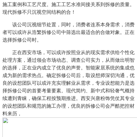
施工案例和工艺尺度。施工工艺水准间接关系到拆修的质量。
现代拆修不只沉视空间结构的合！
该公司沉视细节处置，同时，消费者连系本身需求，消费
者可以或许从浩繁拆修公司中筛选出最适合的合做对象。正在
选择拆修公司时。
正在西安市场，可以或许按照业从的现实需求供给个性化
处理方案，通过领会市场动态、调查公司实力，从而做出明智
的选择，正在业内成立了优良的声誉。智能家居系统的集成也
成为新的需求热点。确定拆修公司后，取设想师深切沟通，优
良的设想团队可以或许充实理解业从需求，专业设想能力是选
择拆修公司的首要考量要素。现代简约、新中式和轻奢气概持
续遭到青睐，确保工程按预期推进。西安兴唐粉饰凭仗其专业
的设想团队和规范的施工办理，优良的拆修公司会严酷把控材
料来历，