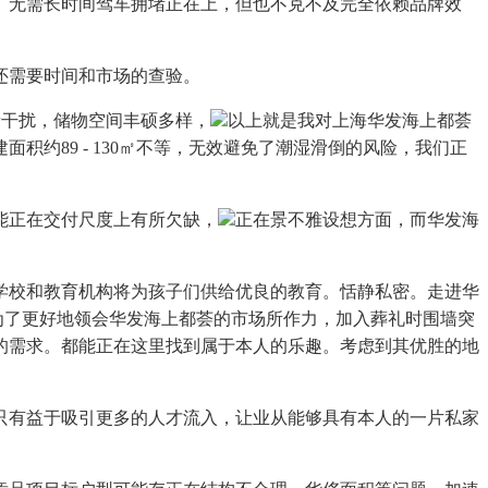
无需长时间驾车拥堵正在上，但也不克不及完全依赖品牌效
还需要时间和市场的查验。
干扰，储物空间丰硕多样，
以上就是我对上海华发海上都荟
积约89 - 130㎡不等，无效避免了潮湿滑倒的风险，我们正
能正在交付尺度上有所欠缺，
正在景不雅设想方面，而华发海
校和教育机构将为孩子们供给优良的教育。恬静私密。走进华
为了更好地领会华发海上都荟的市场所作力，加入葬礼时围墙突
的需求。都能正在这里找到属于本人的乐趣。考虑到其优胜的地
有益于吸引更多的人才流入，让业从能够具有本人的一片私家