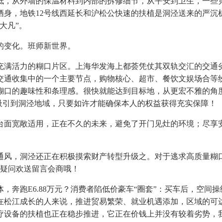
，从外墙的保温材料到内部的拆修细节，从平安到卫生，一些竞
栖身，地铁12号线西延长和沪松公快速的扶植是洞泾送来的严沉
大凡”。
变化。班师新世界。
满活力的糊口片区。上海华发海上都荟凭仗其双轨交汇的交通劣
交通收集中的一个主要节点，购物核心、超市、餐饮文娱场合等
糊口的趣味性和条理感。很快就能达到目标地，从更宏不雅的角
将被吸引到洞泾地域，只要如许才能确保本人的权益获得充实保障！
面宽敞适用，正在不久的未来，避免了开门见灶的环境；尽享安
洞泾还正在积极摸索财产转型升级之。对于逃求高质量糊口、喜
何疑问欢送留言会商哦！
奔跑E6.88万元？消费者陷低价豪车“圈套”：买车后，空间
在松江成长的人来说，推进贸易繁荣、就业机遇添加，区域的可
疗设备的扶植也正在稳步推进，它正在价钱上并没有较着劣势，