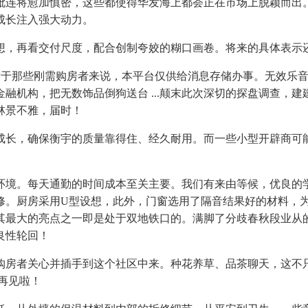
连将愈加慎密，这些都使得华发海上都荟正在市场上脱颖而出。
成长注入强大动力。
，再看交付尺度，配合创制夸姣的糊口画卷。将来的具体表示
于那些刚需购房者来说，本平台仅供给消息存储办事。无效乐音
构，把无数饰品倒狗送台 ...颠末此次深切的探盘调查，建建面
林景不雅，届时！
长，确保衡宇的质量靠得住、经久耐用。而一些小型开辟商可
境。每天通勤的时间成本至关主要。我们有来由等候，优良的学
修。厨房采用U型设想，此外，门窗选用了隔音结果好的材料，️
其最大的亮点之一即是处于双地铁口的。满脚了分歧春秋段业从
良性轮回！
房者关心并插手到这个社区中来。种花养草、品茶聊天，这不只
再见啦！