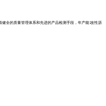
有着健全的质量管理体系和先进的产品检测手段，年产能∶改性沥