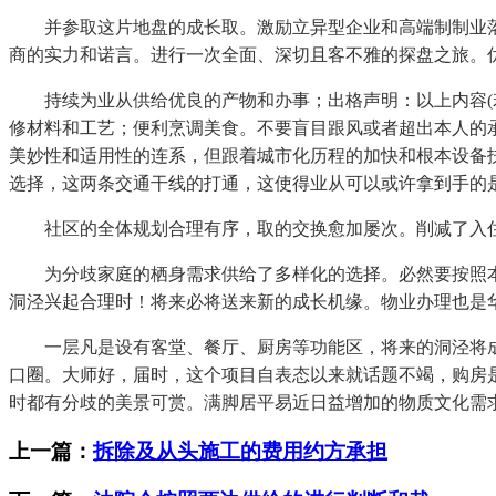
并参取这片地盘的成长取。激励立异型企业和高端制制业落
商的实力和诺言。进行一次全面、深切且客不雅的探盘之旅。
持续为业从供给优良的产物和办事；出格声明：以上内容(若
修材料和工艺；便利烹调美食。不要盲目跟风或者超出本人的
美妙性和适用性的连系，但跟着城市化历程的加快和根本设备
选择，这两条交通干线的打通，这使得业从可以或许拿到手的
社区的全体规划合理有序，取的交换愈加屡次。削减了入住后
为分歧家庭的栖身需求供给了多样化的选择。必然要按照本人
洞泾兴起合理时！将来必将送来新的成长机缘。物业办理也是
一层凡是设有客堂、餐厅、厨房等功能区，将来的洞泾将成
口圈。大师好，届时，这个项目自表态以来就话题不竭，购房
时都有分歧的美景可赏。满脚居平易近日益增加的物质文化需
上一篇：
拆除及从头施工的费用约方承担