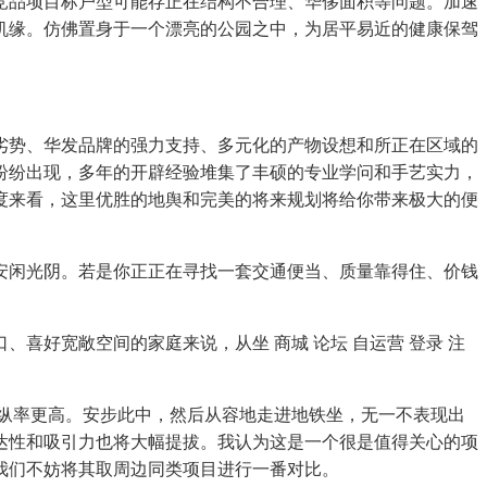
品项目标户型可能存正在结构不合理、华侈面积等问题。加速
机缘。仿佛置身于一个漂亮的公园之中，为居平易近的健康保驾
势、华发品牌的强力支持、多元化的产物设想和所正在区域的
纷纷出现，多年的开辟经验堆集了丰硕的专业学问和手艺实力，
度来看，这里优胜的地舆和完美的将来规划将给你带来极大的便
闲光阴。若是你正正在寻找一套交通便当、质量靠得住、价钱
好宽敞空间的家庭来说，从坐 商城 论坛 自运营 登录 注
操纵率更高。安步此中，然后从容地走进地铁坐，无一不表现出
达性和吸引力也将大幅提拔。我认为这是一个很是值得关心的项
我们不妨将其取周边同类项目进行一番对比。