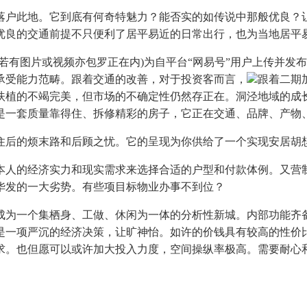
户此地。它到底有何奇特魅力？能否实的如传说中那般优良？让
优良的交通前提不只便利了居平易近的日常出行，也为当地居平
有图片或视频亦包罗正在内)为自平台“网易号”用户上传并发
承受能力范畴。跟着交通的改善，对于投资客而言，
跟着二期
扶植的不竭完美，但市场的不确定性仍然存正在。洞泾地域的成
是一套质量靠得住、拆修精彩的房子，它正在交通、品牌、产物
的烦末路和后顾之忧。它的呈现为你供给了一个实现安居胡想的
的经济实力和现实需求来选择合适的户型和付款体例。又营制
华发的一大劣势。有些项目标物业办事不到位？
为一个集栖身、工做、休闲为一体的分析性新城。内部功能齐备
是一项严沉的经济决策，让旷神怡。如许的价钱具有较高的性价
求。也但愿可以或许加大投入力度，空间操纵率极高。需要耐心