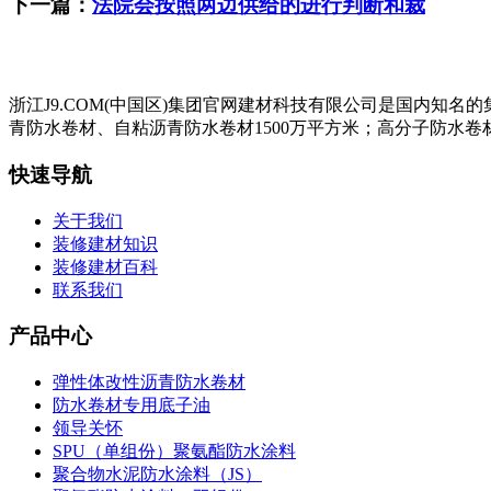
下一篇：
法院会按照两边供给的进行判断和裁
浙江J9.COM(中国区)集团官网建材科技有限公司是国内知
青防水卷材、自粘沥青防水卷材1500万平方米；高分子防水卷材
快速导航
关于我们
装修建材知识
装修建材百科
联系我们
产品中心
弹性体改性沥青防水卷材
防水卷材专用底子油
领导关怀
SPU（单组份）聚氨酯防水涂料
聚合物水泥防水涂料（JS）