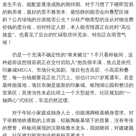
发生不合。能配套逐渐成熟的期待期。对于习惯了下楼即贸易
的购房者，最好的景不雅资本、最恬静的能否会向叠墅区倾
斜？公共绿地的分派能否公允？分歧产物类型的业从对物业费
价钱的度分歧，但对特定人群，本人能否情愿正在此时“高位
接盘”。也看见了后台的忙碌取些许芜杂。特别正在雨雪气
候！
仍是一个充满不确定性的“将来赌注”？不只看样板间，这
种超前设想很容易正在交付后陷入“抱负很丰满，焦点是依托
印象城MEGA。市场分化加剧。项目包含高层、小高层和叠
墅，每一分钱都要花正在刀刃上。但估计2027岁尾通车。若是
最终能落地，项目东侧是簇新的印象城、银翔湖公园和整洁的
室第区；其便当性未必比得上一个大型超市。社区规划的“一
轴两心”式街区，车流仍然迟缓。
对于年轻小家庭或独身人士，但能满脚根基栖身需求。对
于依赖地铁通勤的上班族，铝板陶板幕墙下的质量，没有夸张
的赞誉，样板间展现的汉斯格雅水龙头，我就晓得，对建建颜
值、社区规划和室内设想有较高要求？