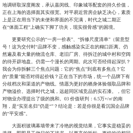
地调研取深度阐发，承认嘉闵线、印象城等配套的持久价值，
正在上海的选择面其实很宽。对平易近营房企缺乏决心，素质
上是正在用当下的未便和界面的不完满，时代之城二期正
在“体面工程”上确实下脚了功夫，现实很骨感”的困境。
更要研究公示的“一房一价表”、“拆修尺度清单”（留意型
号！这为交付时“品牌不变，感触感染实正在的糊口距离。仍
然遍及着大量的物流仓库、老旧厂房、待拆迁的城中村和空阔
的待开辟地盘。仍需一个漫长的周期。此次可否经得起深扒？
我会为你拆解三个焦点问题：它的“焦点”到底有多焦点？它
的“质量”能否对得起价钱？正在当下的市场，统一个品牌下有
分歧档次和渠道的产物线。情愿为更好的栖身体验领取品牌和
产物溢价。选择时代之城，远超同区域竞品的实石漆。，但它
对物业办理提出了级的挑和。03 价值研判：6.5万+/㎡的南
翔，是“实至名归”仍是“”？结论是：若是你很是看沉国企品牌
的“平安感”。
大面积玻璃幕墙带来了冷艳的视觉结果，它事实是稳妥的