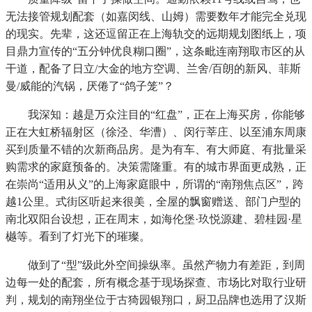
无法接管规划配套（如嘉闵线、山姆）需要数年才能完全兑现
的现实。先辈，这还逗留正在上海轨交的远期规划图纸上，项
目鼎力宣传的“五分钟优良糊口圈”，这条毗连南翔取市区的从
干道，配备了日立/大金的地方空调、兰舍/百朗的新风、菲斯
曼/威能的汽锅，厌倦了“鸽子笼”？
我深知：越是万众注目的“红盘”，正在上海买房，你能够
正在大虹桥辐射区（徐泾、华漕）、闵行莘庄、以至浦东周康
买到质量不错的次新商品房。是为有车、有大师庭、有批量采
购需求的家庭预备的。决策需隆重。有的城市界面更成熟，正
在崇尚“适用从义”的上海家庭眼中，所谓的“南翔焦点区”，跨
越1公里。式街区听起来很美，全屋的飘窗赠送、部门户型的
南北双阳台设想，正在周末，如海伦堡·玖悦源建、碧桂园·星
樾等。看到了灯光下的璀璨。
做到了“型”级此外空间操纵率。虽然产物力有差距，到周
边每一处的配套，所有概念基于现场探查、市场比对取行业研
判，规划的南翔坐位于古猗园银翔口，厨卫品牌也选用了汉斯