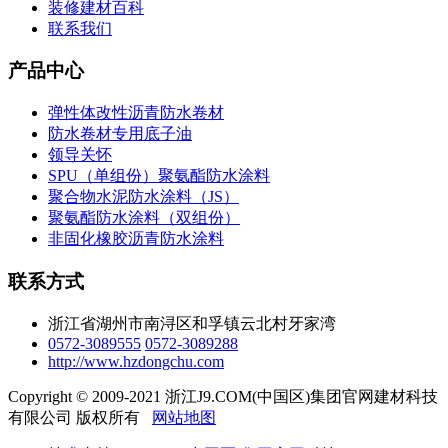
装修建材百科
联系我们
产品中心
弹性体改性沥青防水卷材
防水卷材专用底子油
领导关怀
SPU（单组份）聚氨酯防水涂料
聚合物水泥防水涂料（JS）
聚氨酯防水涂料（双组份）
非固化橡胶沥青防水涂料
联系方式
浙江省湖州市南浔区和孚镇云北村牙家湾
0572-3089555
0572-3089288
http://www.hzdongchu.com
Copyright © 2009-2021 浙江J9.COM(中国区)集团官网建材科技
有限公司 版权所有
网站地图