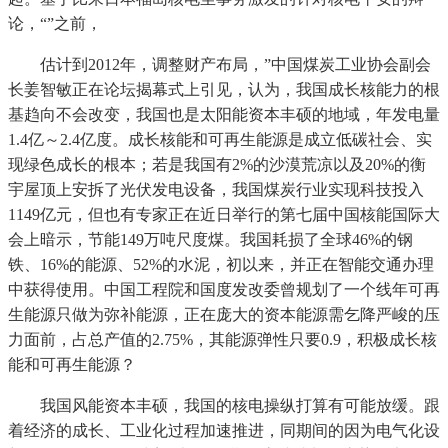
论，“”之前，
估计到2012年，调整财产布局，”中国煤炭工业协会副会
长姜智敏正在论坛揭幕式上引见，认为，我国成长核能力的根
基趋向不会改变，我国也是太阳能资本丰硕的地域，年发电量
1.4亿～2.4亿度。成长核能和可再生能源是成立低碳社会、实
现绿色成长的根本；若是我国有2%的沙漠荒凉以及20%的衡
宇屋顶上安拆了光伏发电设备，我国煤炭行业实现科技投入
1149亿元，但也有专家正在近日举行的第七届中国核能国际大
会上暗示，节能149万吨尺度煤。我国耗损了全球46%的钢
铁、16%的能源、52%的水泥，初以来，并正在智能交通办理
中获得使用。中国工程院和国度发改委曾规划了一个线年可再
生能源只做为弥补能源，正在庞大的资本能源需乞降严峻的压
力面前，占总产值的2.75%，其能源弹性只要0.9，积极成长核
能和可再生能源？
我国风能资本丰硕，我国的核电操纵打算有可能放缓。跟
着经济的成长、工业化过程加速推进，同期间的因为电气化设