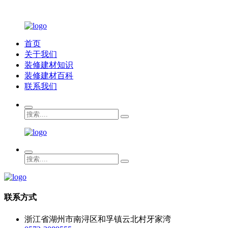
首页
关于我们
装修建材知识
装修建材百科
联系我们
联系方式
浙江省湖州市南浔区和孚镇云北村牙家湾