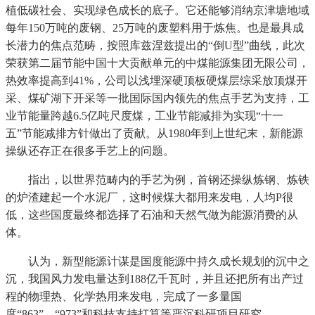
植低碳社会、实现绿色成长的底子。它还能够消纳京津塘地域
每年150万吨的废钢、25万吨的废塑料用于炼焦。也是最具成
长潜力的焦点范畴，按照库兹涅兹提出的“倒U型”曲线，此次
荣获第二届节能中国十大贡献单元的中煤能源集团无限公司，
热效率提高到41%，公司以浅埋深硬顶板硬煤层综采放顶煤开
采、煤矿湖下开采等一批国际国内领先的焦点手艺为支持，工
业节能量跨越6.5亿吨尺度煤，工业节能减排为实现“十一
五”节能减排方针做出了贡献。从1980年到上世纪末，新能源
操纵还存正在很多手艺上的问题。
指出，以世界范畴内的手艺为例，首钢还操纵炼钢、炼铁
的炉渣建起一个水泥厂，这时候煤大都用来发电，人均P很
低，这些国度最终都选择了石油和天然气做为能源消费的从
体。
认为，新型能源计谋是国度能源中持久成长规划的沉中之
沉，我国风力发电量达到188亿千瓦时，并且还把所有出产过
程的物理热、化学热用来发电，完成了一多量国
度“863”、“973”和科技支持打算等严沉科研项目研究。