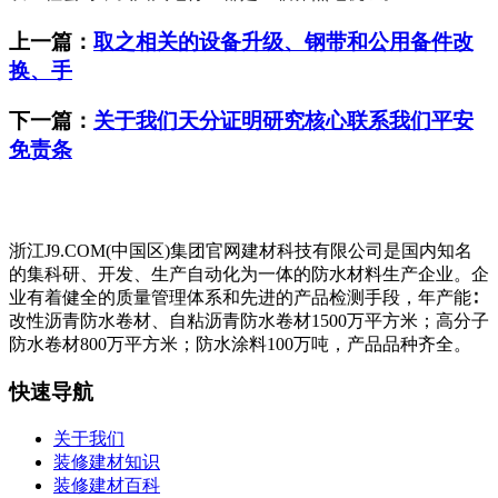
上一篇：
取之相关的设备升级、钢带和公用备件改
换、手
下一篇：
关于我们天分证明研究核心联系我们平安
免责条
浙江J9.COM(中国区)集团官网建材科技有限公司是国内知名
的集科研、开发、生产自动化为一体的防水材料生产企业。企
业有着健全的质量管理体系和先进的产品检测手段，年产能∶
改性沥青防水卷材、自粘沥青防水卷材1500万平方米；高分子
防水卷材800万平方米；防水涂料100万吨，产品品种齐全。
快速导航
关于我们
装修建材知识
装修建材百科