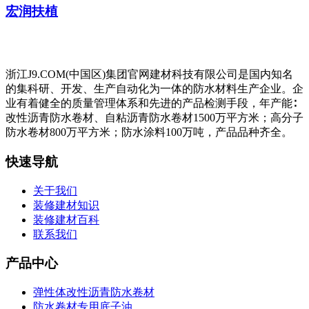
宏润扶植
浙江J9.COM(中国区)集团官网建材科技有限公司是国内知名
的集科研、开发、生产自动化为一体的防水材料生产企业。企
业有着健全的质量管理体系和先进的产品检测手段，年产能∶
改性沥青防水卷材、自粘沥青防水卷材1500万平方米；高分子
防水卷材800万平方米；防水涂料100万吨，产品品种齐全。
快速导航
关于我们
装修建材知识
装修建材百科
联系我们
产品中心
弹性体改性沥青防水卷材
防水卷材专用底子油