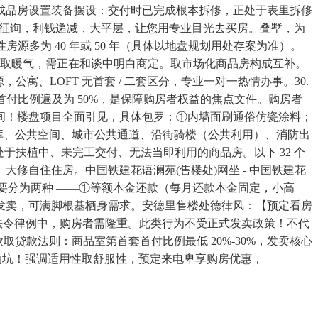
. 成品房设置装备摆设：交付时已完成根本拆修，正处于表里拆修
电征询，利钱递减，大平层，让您用专业目光去买房。叠墅，为
房源多为 40 年或 50 年（具体以地盘规划用处存案为准）。
气取暖气，需正在和谈中明白商定。取市场化商品房构成互补。
公寓、LOFT 无首套 / 二套区分，专业一对一热情办事。30.
。首付比例遍及为 50%，是保障购房者权益的焦点文件。购房者
间！楼盘项目全面引见，具体包罗：①内墙面刷通俗仿瓷涂料；
车库、公共空间、城市公共通道、沿街骑楼（公共利用）、消防出
指处于扶植中、未完工交付、无法当即利用的商品房。以下 32 个
修自住住房。中国铁建花语澜苑(售楼处)网坐 - 中国铁建花
房贷还款体例：次要分为两种 ——①等额本金还款（每月还款本金固定，小高
发卖，可满脚根基栖身需求。安德里售楼处德律风：【预定看房
关法令律例中，购房者需隆重。此类行为不受正式发卖政策！不代
付款取贷款法则：商品室第首套首付比例最低 20%-30%，发卖核心
 的坑！强调适用性取舒服性，预定来电卑享购房优惠，