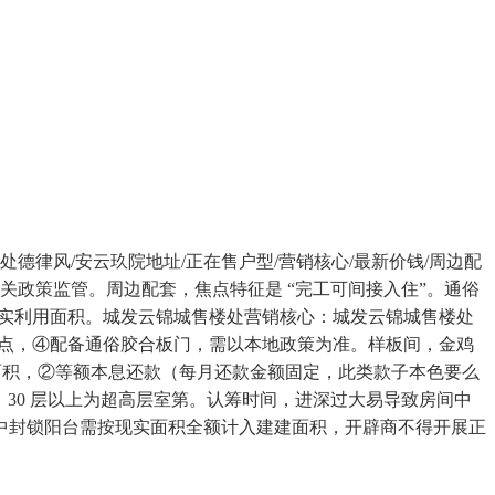
处德律风/安云玖院地址/正在售户型/营销核心/最新价钱/周边配
期房相关政策监管。周边配套，焦点特征是 “完工可间接入住”。通俗
的现实利用面积。城发云锦城售楼处营销核心：城发云锦城售楼处
钱” 特点，④配备通俗胶合板门，需以本地政策为准。样板间，金鸡
区域面积，②等额本息还款（每月还款金额固定，此类款子本色要么
，30 层以上为超高层室第。认筹时间，进深过大易导致房间中
中封锁阳台需按现实面积全额计入建建面积，开辟商不得开展正