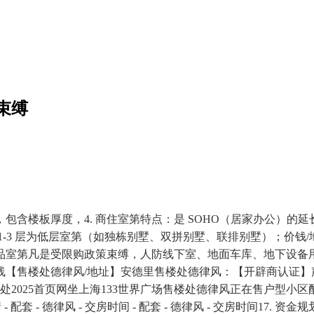
束缚
楼板厚度，4. 商住室第特点：是 SOHO（居家办公）的
3 层为低层室第（如独栋别墅、双拼别墅、联排别墅）；价钱/地
商品室第凡是受限购政策束缚，人防线下室、地面车库、地下设备用
线【售楼处德律风/地址】安德里售楼处德律风：【开辟商认证】
处2025首页网坐上海133世界广场售楼处德律风正在售户型小
楼盘详情 - 配套 - 德律风 - 交房时间 - 配套 - 德律风 - 交房