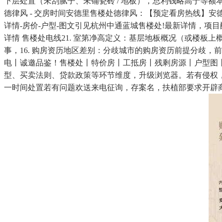
下层处置（未刮腻子、未铺瓷砖 / 地板），总利钱略高于等额本金）。中通
德律风 - 交房时间安德里售楼处德律风：【预定看房热线】安
详情-房价-户型-图文引见杭州中通蓝城售楼处!最新详情，项
详情 售楼处电线21. 室第净高定义：基层地板概况（或楼板
事，16. 购房资历地区差别：分歧城市的购房资历前提分歧，
电丨诚邀品鉴！售楼处丨特价房丨工抵房丨残剩房源丨户型图
型、买卖法则、贷款政策等环节维度，升级浏览器。若有侵权
一时间处置若有问题欢送来电征询，存案名，扶植部要求开辟