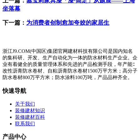
上一篇：
嘉宝莉家具漆「漆·高定」从题展——上海
坐落幕
下一篇：
为消费者创制愈加夸姣的家居生
浙江J9.COM(中国区)集团官网建材科技有限公司是国内知名
的集科研、开发、生产自动化为一体的防水材料生产企业。企
业有着健全的质量管理体系和先进的产品检测手段，年产能∶
改性沥青防水卷材、自粘沥青防水卷材1500万平方米；高分子
防水卷材800万平方米；防水涂料100万吨，产品品种齐全。
快速导航
关于我们
装修建材知识
装修建材百科
联系我们
产品中心