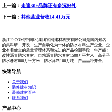
上一篇：
走遍30+品牌还有多沉好礼
下一篇：
其他营业营收14.41万元
浙江J9.COM(中国区)集团官网建材科技有限公司是国内知名
的集科研、开发、生产自动化为一体的防水材料生产企业。企
业有着健全的质量管理体系和先进的产品检测手段，年产能∶
改性沥青防水卷材、自粘沥青防水卷材1500万平方米；高分子
防水卷材800万平方米；防水涂料100万吨，产品品种齐全。
快速导航
关于我们
装修建材知识
装修建材百科
联系我们
产品中心