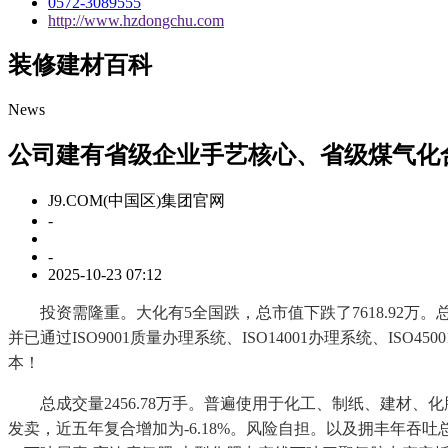
0572-3089555
http://www.hzdongchu.com
装修建材百科
News
公司建有省级企业手艺核心、省级煤气化
J9.COM(中国区)集团官网
-
-
2025-10-23 07:12
投资需隆重。大化有5全国跌，总市值下跌了7618.92万。总市
并已通过ISO9001质量办理系统、ISO14001办理系统、
本！
总成交量2456.78万手。普遍使用于化工、制纸、建材、化
发卖，近五年复合增加为-6.18%。风险自担。以及拥丰年吞