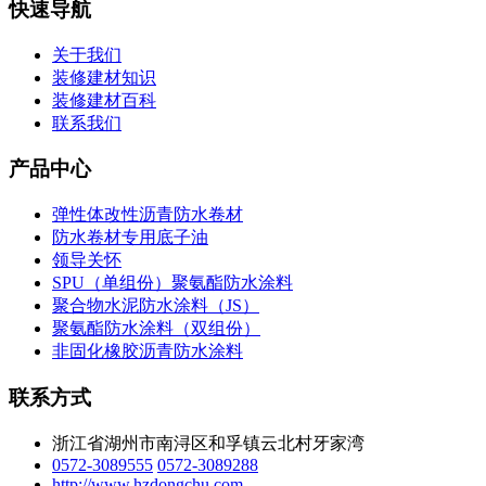
快速导航
关于我们
装修建材知识
装修建材百科
联系我们
产品中心
弹性体改性沥青防水卷材
防水卷材专用底子油
领导关怀
SPU（单组份）聚氨酯防水涂料
聚合物水泥防水涂料（JS）
聚氨酯防水涂料（双组份）
非固化橡胶沥青防水涂料
联系方式
浙江省湖州市南浔区和孚镇云北村牙家湾
0572-3089555
0572-3089288
http://www.hzdongchu.com