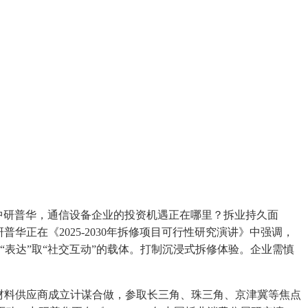
，中研普华，通信设备企业的投资机遇正在哪里？拆业持久面
正在《2025-2030年拆修项目可行性研究演讲》中强调，
表达”取“社交互动”的载体。打制沉浸式拆修体验。企业需慎
材料供应商成立计谋合做，参取长三角、珠三角、京津冀等焦点