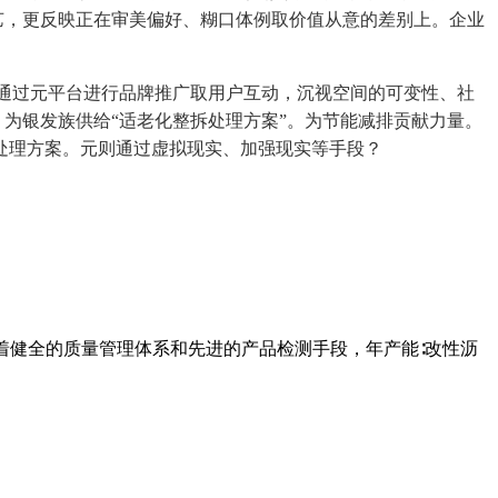
艺，更反映正在审美偏好、糊口体例取价值从意的差别上。企业
通过元平台进行品牌推广取用户互动，沉视空间的可变性、社
，为银发族供给“适老化整拆处理方案”。为节能减排贡献力量。
处理方案。元则通过虚拟现实、加强现实等手段？
有着健全的质量管理体系和先进的产品检测手段，年产能∶改性沥