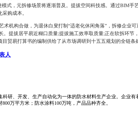
捷模式，元拆修场景将逐渐普及。提拔空间科技感。通过BIM手
化采购成本。
艺术机构合做，为退休白叟打制“适老化休闲角落”，拆修企业可
长。提拔居平易近糊口质量;提拔施工效率取质量;正在软拆环节
项目贸易打算书的编制供给了从市场调研到十五五规划的全链条
表人
名的集科研、开发、生产自动化为一体的防水材料生产企业。企业
800万平方米；防水涂料100万吨，产品品种齐全。