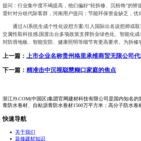
提问：行业集中度不竭提高，他们偏好“轻拆修、沉粉饰”的矫
需针对分歧代际客群，河南用户提问：节能环保资金缺乏，优
通过AI系统生成个性化设想方案;引入国际出名设想师或取
交属性取科技感;国度出台多项政策支撑拆业绿色化、智能化成
对防滑地板、智能安防、健康照明等细节有更高要求。为拆修
上一篇：
上市企业名称贵州格里承维商贸无限公司代
下一篇：
精准击中沉视聪慧糊口家庭的焦点
浙江J9.COM(中国区)集团官网建材科技有限公司是国内知
青防水卷材、自粘沥青防水卷材1500万平方米；高分子防水卷材
快速导航
关于我们
装修建材知识