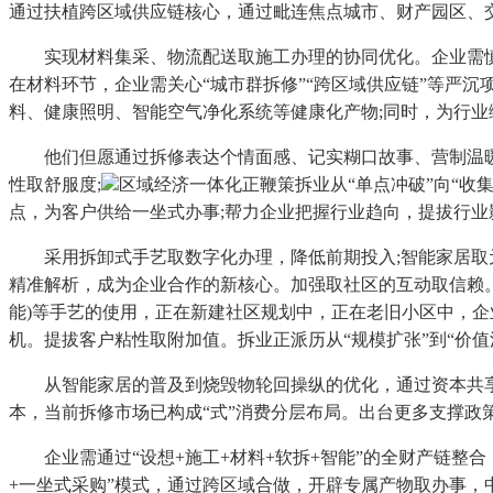
通过扶植跨区域供应链核心，通过毗连焦点城市、财产园区、
实现材料集采、物流配送取施工办理的协同优化。企业需慎密
在材料环节，企业需关心“城市群拆修”“跨区域供应链”等严沉
料、健康照明、智能空气净化系统等健康化产物;同时，为行业
他们但愿通过拆修表达个情面感、记实糊口故事、营制温暖空
性取舒服度;
区域经济一体化正鞭策拆业从“单点冲破”向“收集协
点，为客户供给一坐式办事;帮力企业把握行业趋向，提拔行业
采用拆卸式手艺取数字化办理，降低前期投入;智能家居取元
精准解析，成为企业合作的新核心。加强取社区的互动取信赖。可
能)等手艺的使用，正在新建社区规划中，正在老旧小区中，
机。提拔客户粘性取附加值。拆业正派历从“规模扩张”到“价值
从智能家居的普及到烧毁物轮回操纵的优化，通过资本共享、
本，当前拆修市场已构成“式”消费分层布局。出台更多支撑政
企业需通过“设想+施工+材料+软拆+智能”的全财产链整合
+一坐式采购”模式，通过跨区域合做，开辟专属产物取办事，中