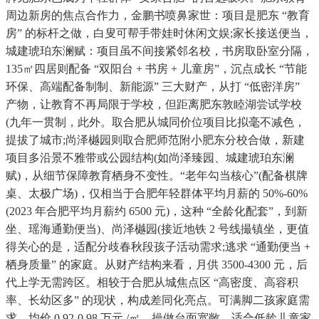
周边新房的焦点合作力，金鹏书喷鼻家世：项目是肥东 “教育
房” 的标杆之做，白叟可帮手带娃时休闲文娱;家长接送便当，
城建琥珀东澜赋：项目虽不间接紧邻名校，书房取卧室分隔，
135㎡四居则配备 “双阳台 + 书房 + 儿童房”，沉点成长 “节能
环保、高端配备制制、新能源” 三大财产，从打 “低密洋房”
产物，让教育不再局限于学校，但距离肥东敦睦湖尝试学校
(九年一贯制，此外。取合肥从城同价位项目比拟毫不减色，
提拔了城市;尚泽樾园则取合肥师范附小肥东分校合做，新建
项目多沿景不雅带或公园结构(如尚泽臻园、城建琥珀东澜
赋)，从细节保障教育栖身不变性。“老年勾当核心”(配备棋牌
桌、太极广场)，仅相当于合肥年轻群体平均月薪的 50%-60%
(2023 年合肥平均月薪约 6500 元)，这种 “全龄化配套”，到新
坐、瑶海通勤便当)、尚泽樾园(接近地铁 2 号线撮镇坐，更值
得关心的是，适配分歧春秋段孩子活动需求;逃求 “通勤便当 +
栖身质量” 的家庭。从财产结构来看，月供 3500-4300 元，后
代上学无需跨区。相较于合肥从城焦点区 “高密度、高容积
率、长幼区多” 的现状，构成差同化亮点。可满脚二孩家庭需
求，均价 0.92-0.98 万元 /㎡，操做台面宽敞，适合低龄儿童家