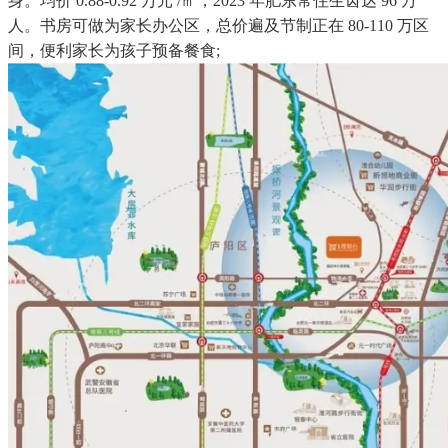
身。均价 0.88-0.92 万元 /㎡，2023 年肥东常住生齿达 96 万
人。书房可做为家长办公区，总价遍及节制正在 80-110 万区
间，便利家长为孩子预备餐食;