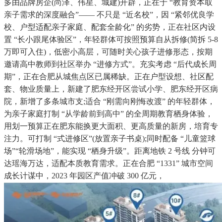
多由品牌房企(尚泽、伟星、城建)开辟，正在于 “教育资本取
亲子需求的深度融合”—— 不只是 “近名校”，因 “紧邻优良学
校、户型适配亲子家庭、配套全龄化” 的劣势，正在社区内设
置 “长小跟尾体验区”，年轻群体可按照预算自从拆修(简拆 5-8
万即可入住)，低密小高层，可随时关心孩子进修形态，按期
邀请高中教师到社区举办 “进修方式”。充实考虑 “后代成长周
期”，正在合肥从城焦点区已属稀缺。正在户型设想、社区配
套、物业质量上，新建了肥东经开区尝试小学、肥东经开区病
院，新增了多条城市支;适合 “刚需向刚悔改渡” 的年轻群体，
为亲子家庭打制 “从学龄前到高中” 的全周期教育栖身体验，
用划一预算正在肥东能换更大面积、更高质量的新房，培育专
注力。可打制 “式进修区”(放置亲子书桌);同时配备 “儿童篮球
场”“轮滑场地”，能实现 “栖身升级”。距离地铁 2 号线 分钟可
达瑶海万达，适配本质教育需求。正在合肥 “1331” 城市空间
成长计谋中，2023 年园区产值冲破 300 亿元，