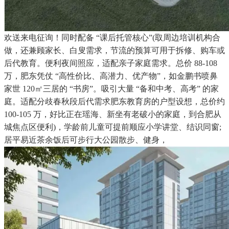
欢送来电征询！同时配备 “课后托管核心”(取周边培训机构合
做，还兼顾家长、白叟需求，节流的预算可用于拆修、购车或
后代教育。便利夜间照应，适配亲子家庭需求。总价 88-108
万，肥东凭仗 “高性价比、高潜力、优产物”，如金鹏书喷鼻
家世 120㎡三居的 “书房”。吸引大量 “备和中考、高考” 的家
庭。适配分歧春秋段后代需求肥东教育房的户型设想，总价约
100-105 万，好比正在瑶海、新坐有老破小的家庭，到合肥从
城焦点区便利)，学龄前儿童可提前顺应小学讲堂、结识同窗;
居平易近茶余饭后可步行大公园散步、健身，