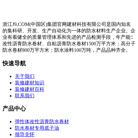
浙江J9.COM(中国区)集团官网建材科技有限公司是国内知名
的集科研、开发、生产自动化为一体的防水材料生产企业。企
业有着健全的质量管理体系和先进的产品检测手段，年产能∶
改性沥青防水卷材、自粘沥青防水卷材1500万平方米；高分子
防水卷材800万平方米；防水涂料100万吨，产品品种齐全。
快速导航
关于我们
装修建材知识
装修建材百科
联系我们
产品中心
弹性体改性沥青防水卷材
防水卷材专用底子油
领导关怀