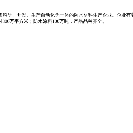
名的集科研、开发、生产自动化为一体的防水材料生产企业。企业
800万平方米；防水涂料100万吨，产品品种齐全。