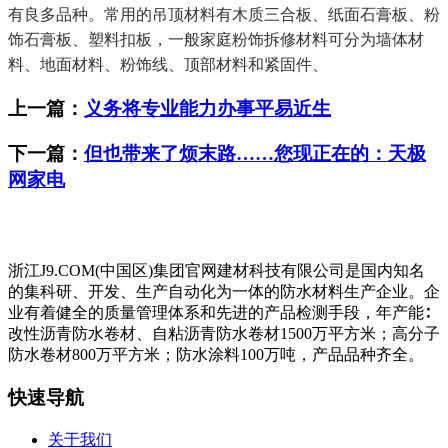
有良多品种。常用的吊顶材料有木质三合板、纸面石膏板、粉
饰石膏板、塑料扣板，一般家庭粉饰拆修材料可分为墙体材
料、地面材料、粉饰线、顶部材料和紧固件、
上一篇：
义务将专业能力办事平易近生
下一篇：
但也带来了烦末路……您现正在的：天极
网家电
浙江J9.COM(中国区)集团官网建材科技有限公司是国内知名
的集科研、开发、生产自动化为一体的防水材料生产企业。企
业有着健全的质量管理体系和先进的产品检测手段，年产能∶
改性沥青防水卷材、自粘沥青防水卷材1500万平方米；高分子
防水卷材800万平方米；防水涂料100万吨，产品品种齐全。
快速导航
关于我们