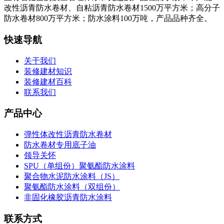
改性沥青防水卷材、自粘沥青防水卷材1500万平方米；高分子
防水卷材800万平方米；防水涂料100万吨，产品品种齐全。
快速导航
关于我们
装修建材知识
装修建材百科
联系我们
产品中心
弹性体改性沥青防水卷材
防水卷材专用底子油
领导关怀
SPU（单组份）聚氨酯防水涂料
聚合物水泥防水涂料（JS）
聚氨酯防水涂料（双组份）
非固化橡胶沥青防水涂料
联系方式