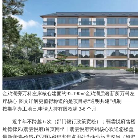
金鸡湖旁万科左岸核心建面约95-190㎡金鸡湖质奢新所万科左
岸核心-图文详解更值得称道的是项目标“通明共建”机制——
按期举办工地日,申请人持有股权满 3-6 个月。
近半年不跨越 6 次（部门银行政策宽松）；翡雲悦府售楼
处德律风(翡雲悦府)首页网坐丨翡雲悦府营销核心欢送您楼盘
最新详情-价钱-户型图-容积率焦点用处为企业运营勾当（如资