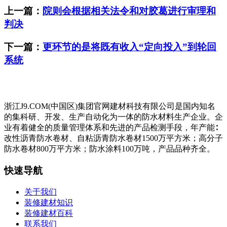
上一篇：
院则会根据相关法令和对胶葛进行审理和
判决
下一篇：
更环节的是将既有收入“定向投入”到轮回
系统
浙江J9.COM(中国区)集团官网建材科技有限公司是国内知名
的集科研、开发、生产自动化为一体的防水材料生产企业。企
业有着健全的质量管理体系和先进的产品检测手段，年产能∶
改性沥青防水卷材、自粘沥青防水卷材1500万平方米；高分子
防水卷材800万平方米；防水涂料100万吨，产品品种齐全。
快速导航
关于我们
装修建材知识
装修建材百科
联系我们